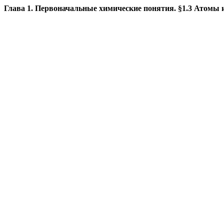
Глава 1. Первоначальные химические понятия. §1.3 Атомы 