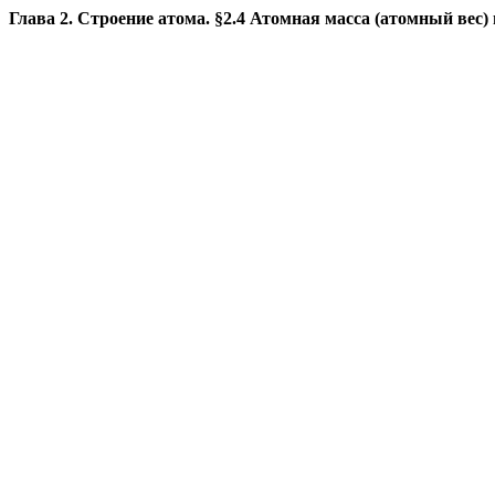
Глава 2. Строение атома. §2.4 Атомная масса (атомный вес