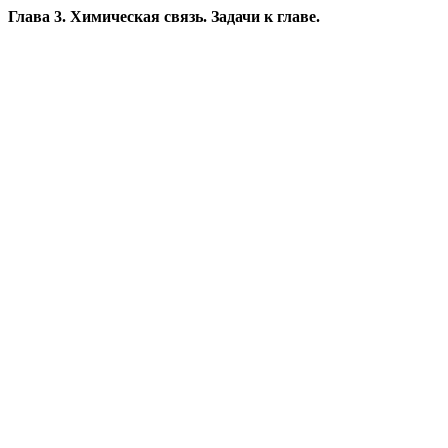
Глава 3. Химическая связь. Задачи к главе.