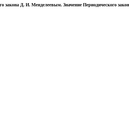
го закона Д. И. Менделеевым. Значение Периодического закон