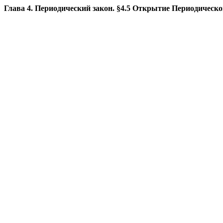
Глава 4. Периодический закон. §4.5 Открытие Периодическо