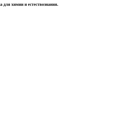
а для химии и естествознания.