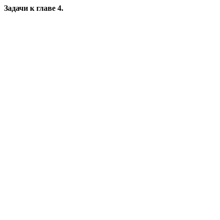
Задачи к главе 4.