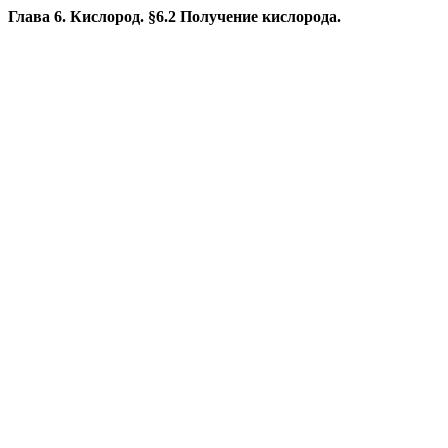
Глава 6. Кислород. §6.2 Получение кислорода.