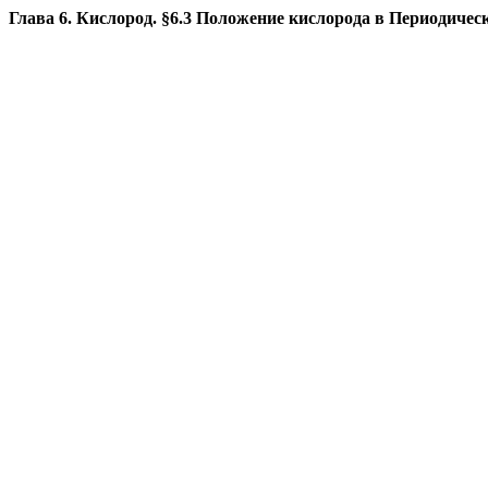
Глава 6. Кислород. §6.3 Положение кислорода в Периодическ