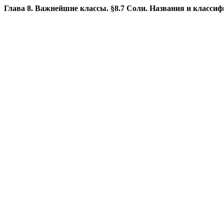
Глава 8. Важнейшие классы. §8.7 Соли. Названия и классиф