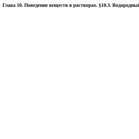
Глава 10. Поведение веществ в растворах. §10.3. Водородн