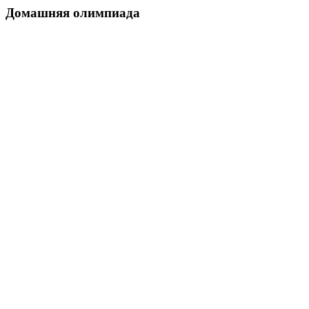
Домашняя олимпиада