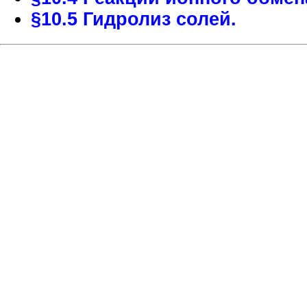
§10.5 Гидролиз солей.