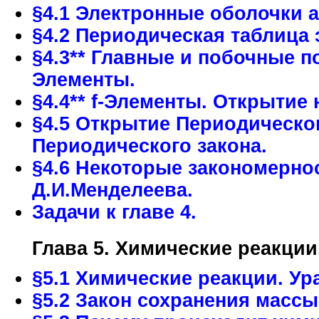
§4.1 Электронные оболочки 
§4.2 Периодическая таблица 
§4.3** Главные и побочные 
Элементы.
§4.4** f-Элементы. Открытие
§4.5 Открытие Периодическо
Периодического закона.
§4.6 Некоторые закономерно
Д.И.Менделеева.
Задачи к главе 4.
Глава 5. Химические реакции
§5.1 Химические реакции. Ур
§5.2 Закон сохранения массы