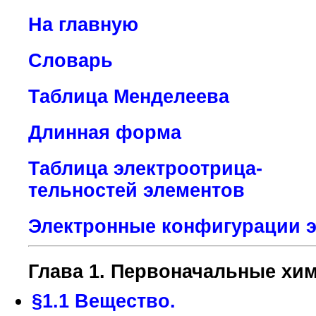
На главную
Словарь
Таблица Менделеева
Длинная форма
Таблица электроотрица-
тельностей элементов
Электронные конфигурации эл
Глава 1. Первоначальные хим
§1.1 Вещество.