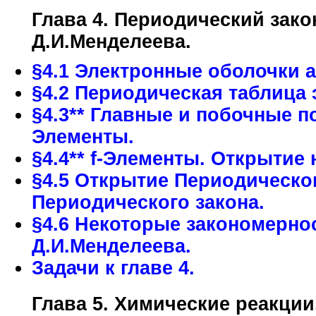
Глава 4. Периодический зако
Д.И.Менделеева.
§4.1 Электронные оболочки 
§4.2 Периодическая таблица 
§4.3** Главные и побочные 
Элементы.
§4.4** f-Элементы. Открытие
§4.5 Открытие Периодическо
Периодического закона.
§4.6 Некоторые закономерно
Д.И.Менделеева.
Задачи к главе 4.
Глава 5. Химические реакции