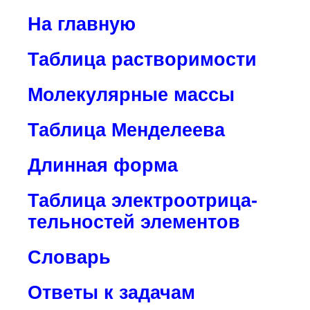
На главную
Таблица растворимости
Молекулярные массы
Таблица Менделеева
Длинная форма
Таблица электроотрица-
тельностей элементов
Словарь
Ответы к задачам