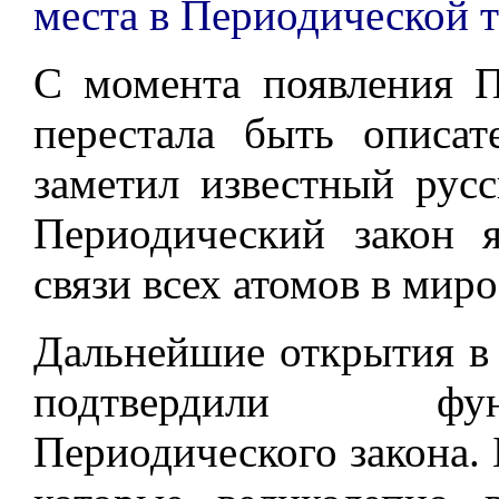
места в Периодической т
С момента появления П
перестала быть описат
заметил известный рус
Периодический закон 
связи всех атомов в миро
Дальнейшие открытия в
подтвердили фу
Периодического закона.