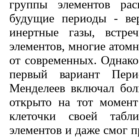
группы элементов рас
будущие периоды - ве
инертные газы, встре
элементов, многие атом
от современных. Однако
первый вариант Пери
Менделеев включал бол
открыто на тот момен
клеточки своей табл
элементов и даже смог 