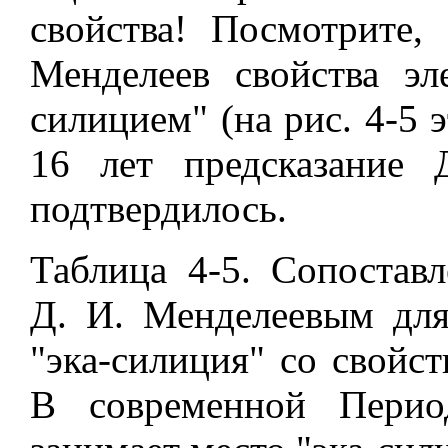
свойства! Посмотрите,
Менделеев свойства эл
силицием" (на рис. 4-5 
16 лет предсказание 
подтвердилось.
Таблица 4-5. Сопоставл
Д. И. Менделеевым для
"эка-силиция" со свойст
В современной Перио