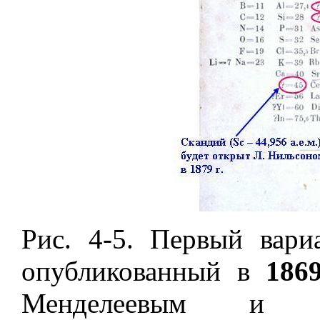
Рис. 4-5. Первый вари
опубликованный в
186
Менделеевым и де