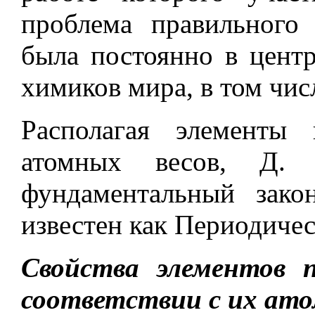
проблема правильного
была постоянно в цент
химиков мира, в том чис
Располагая элементы
атомных весов, Д. 
фундаментальный зако
известен как Периодичес
Свойства элементов 
соответствии с их ато