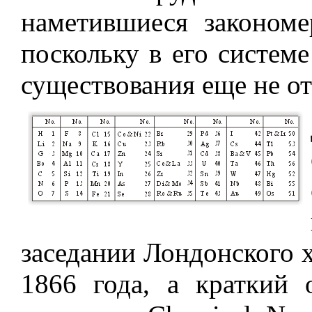
наметившиеся закономе
поскольку в его систем
существования еще не о
заседании Лондонского 
1866 года, а краткий 