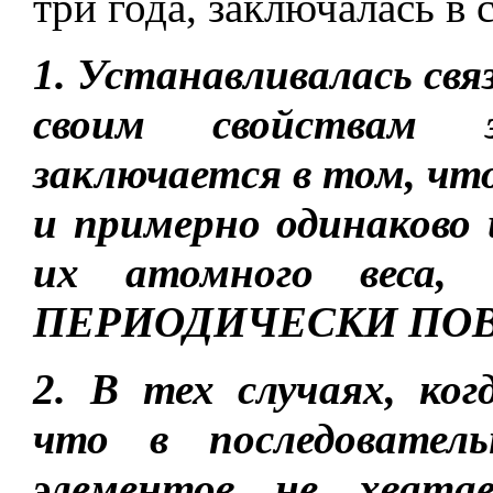
три года, заключалась в
1. Устанавливалась 
своим свойствам 
заключается в том, чт
и примерно одинаково
их атомного веса,
ПЕРИОДИЧЕСКИ ПОВ
2. В тех случаях, ког
что в последователь
элементов не хватае