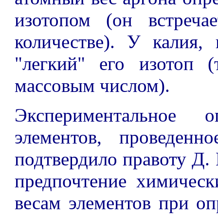
изотопом (он встреч
количестве). У калия, 
"легкий" его изотоп 
массовым числом).
Экспериментальное о
элементов, проведен
подтвердило правоту Д. 
предпочтение химическ
весам элементов при оп