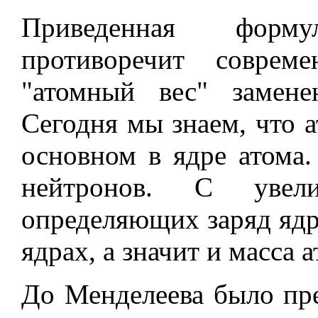
Приведенная форм
противоречит соврем
"атомный вес" замене
Сегодня мы знаем, что а
основном в ядре атома.
нейтронов. С увели
определяющих заряд ядра
ядрах, а значит и масса 
До Менделеева было пр