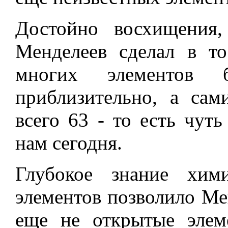
Достойно восхищения
Менделеев сделал в то
многих элементов 
приблизительно, а сам
всего 63 - то есть чут
нам сегодня.
Глубокое знание хим
элементов позволило Мен
еще не открытые эле