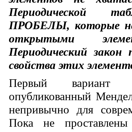
Периодической таб
ПРОБЕЛЫ, которые на
открытыми элем
Периодический закон
свойства этих элемент
Первый вариант П
опубликованный Мендел
непривычно для соврем
Пока не проставлены