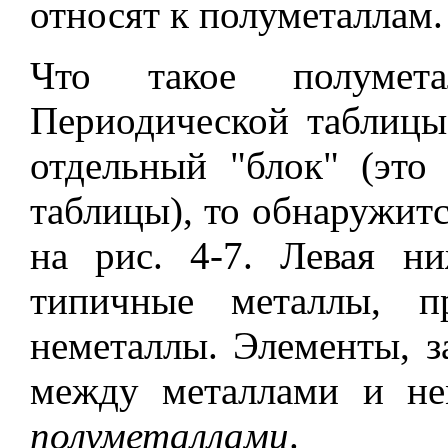
относят к полуметаллам.
Что такое полумет
Периодической таблицы
отдельный "блок" (это
таблицы), то обнаружитс
на рис. 4-7. Левая н
типичные металлы, п
неметаллы. Элементы, 
между металлами и не
полуметаллами
.