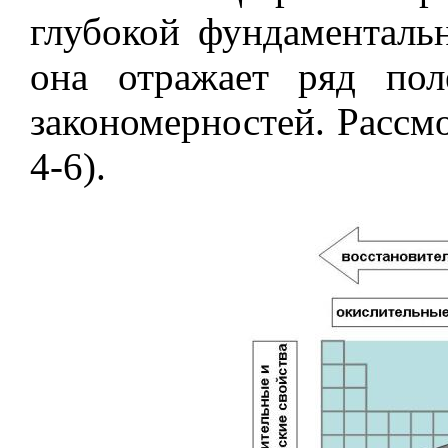
глубокой фундаменталь
она отражает ряд по
закономерностей. Рассм
4-6).