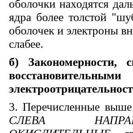
оболочки находятся дал
ядра более толстой "ш
оболочек и электроны в
слабее.
б) Закономерности, 
восстановительными
электроотрицательност
3. Перечисленные выше
СЛЕВА НАПРА