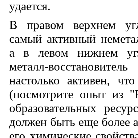
удается.
В правом верхнем уг
самый активный неметал
а в левом нижнем уг
металл-восстановите
настолько активен, что
(посмотрите опыт из 
образовательных ресур
должен быть еще более 
его химические свойства