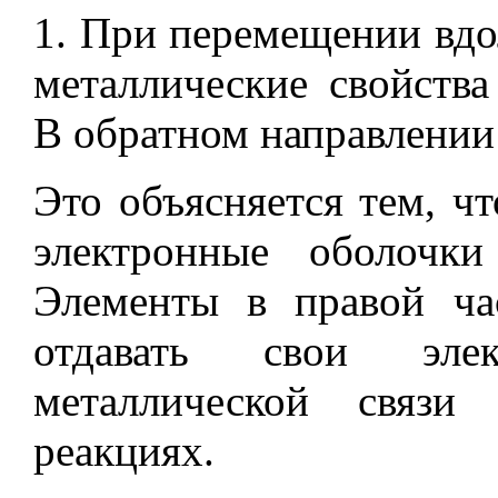
1. При перемещении вд
металлические свойств
В обратном направлении
Это объясняется тем, чт
электронные оболочк
Элементы в правой ча
отдавать свои эле
металлической связ
реакциях.