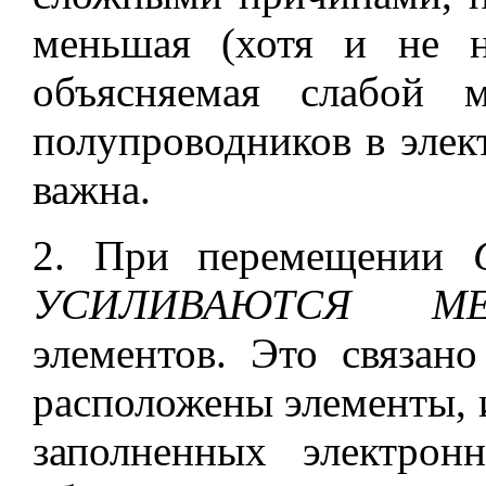
меньшая (хотя и не ну
объясняемая слабой м
полупроводников в элек
важна.
2. При перемещении
УСИЛИВАЮТСЯ МЕ
элементов. Это связан
расположены элементы,
заполненных электро