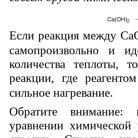
Если реакция между Са
самопроизвольно и и
количества теплоты, т
реакции, где реагенто
сильное нагревание.
Обратите внимание: 
уравнении химической 