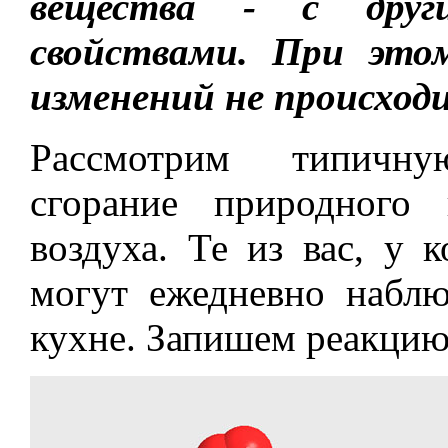
вещества - с друг
свойствами. При это
изменений не происход
Рассмотрим типичн
сгорание природного 
воздуха. Те из вас, у к
могут ежедневно наблю
кухне. Запишем реакцию т