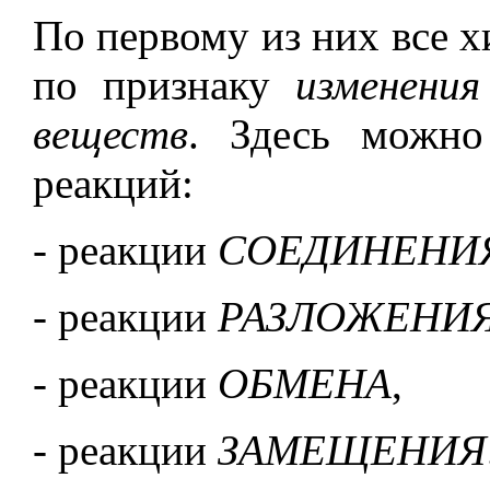
По первому из них все 
по признаку
изменения
веществ
. Здесь можно
реакций:
- реакции
СОЕДИНЕНИ
- реакции
РАЗЛОЖЕНИ
- реакции
ОБМЕНА
,
- реакции
ЗАМЕЩЕНИЯ