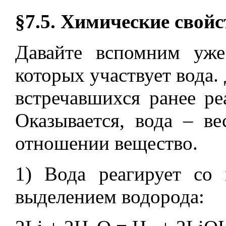
§7.5. Химические свой
Давайте вспомним уже
которых участвует вода.
встречавшихся ранее ре
Оказывается, вода – в
отношении вещество.
1) Вода реагирует с
выделением водорода: