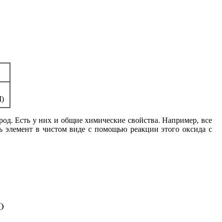
I)
род. Есть у них и общие химические свойства. Например, все
ь элемент в чистом виде с помощью реакции этого оксида с