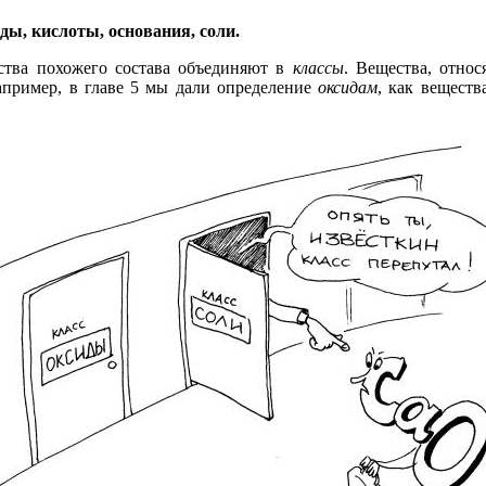
ды, кислоты, основания, соли.
ества похожего состава объединяют в
классы
. Вещества, относ
пример, в главе 5 мы дали определение
оксидам
, как веществ