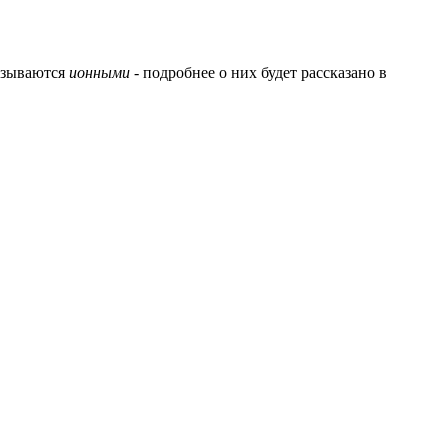
называются
ионными
- подробнее о них будет рассказано в