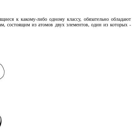
ящиеся к какому-либо одному классу, обязательно обладают
ам, состоящим из атомов двух элементов, один из которых -