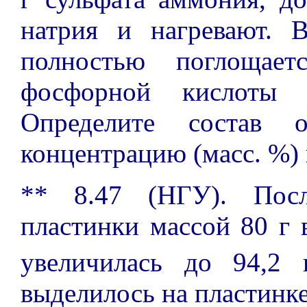
натрия и нагревают. 
полностью поглощае
фосфорной кислоты 
Определите состав 
концентрацию (масс. %) 
** 8.47 (НГУ). Посл
пластинки массой 80 г 
увеличилась до 94,2 
выделилось на пластинк