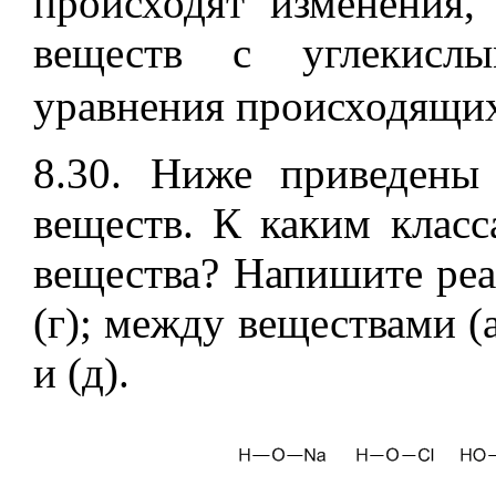
происходят изменения,
веществ с углекис
уравнения происходящих
8.30. Ниже приведены
веществ. К каким класс
вещества? Напишите реа
(г); между веществами (а
и (д).